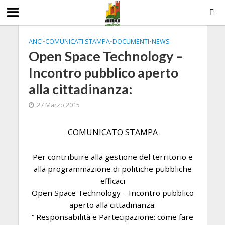
ANCI
•
COMUNICATI STAMPA
•
DOCUMENTI
•
NEWS
Open Space Technology –
Incontro pubblico aperto
alla cittadinanza:
27 Marzo 2015
COMUNICATO STAMPA
Per contribuire alla gestione del territorio e
alla programmazione di politiche pubbliche
efficaci
Open Space Technology – Incontro pubblico
aperto alla cittadinanza:
“ Responsabilità e Partecipazione: come fare