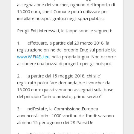
assegnazione dei voucher, ognuno dell’importo di
15.000 euro, che il Comune potrà utilizzare per
installare hotspot gratuiti negli spazi pubblici.
Per gli Enti interessati, le tappe sono le seguenti:
1. effettuare, a partire dal 20 marzo 2018, la
registrazione online del proprio Ente sul portale Ue
www.WiFi4EU.eu
, nella propria lingua. Non occorre
accludere una bozza di progetto per gli hotspot
2. a partire dal 15 maggio 2018, chi si e’
registrato potrà fare domanda per i voucher da
15.000 euro: questi verranno assegnati sulla base
del principio “primo arrivato, primo servito”
3. nell’estate, la Commissione Europea
annuncerà i primi 1000 vincitori dei fondi: saranno
almeno 15 per ognuno dei 28 Paesi Ue