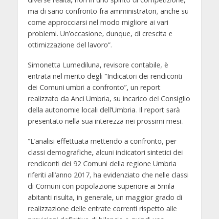
ma di sano confronto fra amministratori, anche su
come approcciarsi nel modo migliore ai vari
problemi. Un’occasione, dunque, di crescita e
ottimizzazione del lavoro”.
Simonetta Lumediluna, revisore contabile, è
entrata nel merito degli “Indicatori dei rendiconti
dei Comuni umbri a confronto”, un report
realizzato da Anci Umbria, su incarico del Consiglio
della autonomie locali dell’Umbria. Il report sarà
presentato nella sua interezza nei prossimi mesi.
“L’analisi effettuata mettendo a confronto, per
classi demografiche, alcuni indicatori sintetici dei
rendiconti dei 92 Comuni della regione Umbria
riferiti all’anno 2017, ha evidenziato che nelle classi
di Comuni con popolazione superiore ai 5mila
abitanti risulta, in generale, un maggior grado di
realizzazione delle entrate correnti rispetto alle