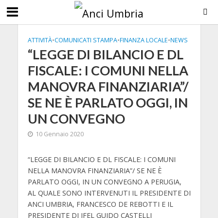
ATTIVITÀ
•
COMUNICATI STAMPA
•
FINANZA LOCALE
•
NEWS
“LEGGE DI BILANCIO E DL
FISCALE: I COMUNI NELLA
MANOVRA FINANZIARIA”/
SE NE È PARLATO OGGI, IN
UN CONVEGNO
10 Gennaio 2020
“LEGGE DI BILANCIO E DL FISCALE: I COMUNI
NELLA MANOVRA FINANZIARIA”/ SE NE È
PARLATO OGGI, IN UN CONVEGNO A PERUGIA,
AL QUALE SONO INTERVENUTI IL PRESIDENTE DI
ANCI UMBRIA, FRANCESCO DE REBOTTI E IL
PRESIDENTE DI IFEL GUIDO CASTELLI