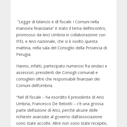
“Legge di bilancio e dl fiscale: i Comuni nella
manovra finanziaria” è stato il tema dell’incontro,
promosso da Anci Umbria in collaborazione con
IFEL e Anci nazionale, che si è svolto questa
mattina, nella sala del Consiglio della Provincia di
Perugia.
Hanno, infatti, partecipato numerosi fra sindaci e
assessori, presidenti dei Consigli comunali e
consiglieri oltre che responsabili finanziari dei
Comuni dell’Umbria.
“Nel dl fiscale – ha esordito il presidente di Anci
Umbria, Francesco De Rebotti – c’è una grossa
parte dell’azione di Anci, perché alcune delle
richieste avanzate al governo dall’associazione
sono state accolte. Altre non sono state recepite,