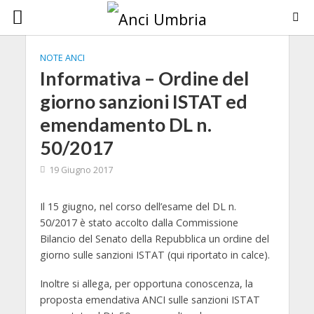
NOTE ANCI
Informativa – Ordine del
giorno sanzioni ISTAT ed
emendamento DL n.
50/2017
19 Giugno 2017
Il 15 giugno, nel corso dell’esame del DL n.
50/2017 è stato accolto dalla Commissione
Bilancio del Senato della Repubblica un ordine del
giorno sulle sanzioni ISTAT (qui riportato in calce).
Inoltre si allega, per opportuna conoscenza, la
proposta emendativa ANCI sulle sanzioni ISTAT