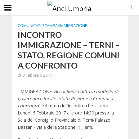
COMUNICATI STAMPA
•
IMMIGRAZIONE
INCONTRO
IMMIGRAZIONE – TERNI –
STATO, REGIONE COMUNI
A CONFRONTO
3 Febbraio 2017
“
IMMIGRAZIONE
:
Accoglienza diffusa modello di
governance locale- Stato Regione e Comuni a
confronto
” è il tema dell’incontro che si terrà
Lunedì 6 Febbraio 2017 alle ore 14:30 presso la
Sala del Consiglio Provinciale di Terni-Palazzo
Bazzani- Viale della Stazione, 1 Terni
.