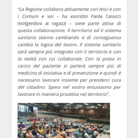
“La Regione collabora attivamente con Anci e con
i Comuni e voi – ha esordito
Paola Casucci
rivolgendosi ai ragazzi –
siete parte attiva di
questa collaborazione. Il terrritorio ed il sistema
sanitario stanno cambiando e di conseguenza
cambia la logica del lavoro. Il sistema sanitario
sarà sempre più integrato con il territorio e con
la realtà con cui collaborate. Con la presa in
carico del paziente si parlerà sempre più di
medicina di iniziativa e di prevenzione e quindi è
necessario lavorare insieme per prenderci cura
del cittadino. Spero nel vostro entusiasmo per
lavorare in maniera proattiva nel territorio”.