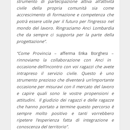
strumento di partecipazione attiva all’attività
civile della propria comunità sia come
accrescimento di formazione e competenza che
potrà essere utile per il futuro per l’ingresso nel
mondo del lavoro. Ringraziamo Anci Lombardia
che da sempre ci supporta per la parte della
progettazione”.
“Come Provincia
– afferma
Erika Borghesi
–
rinnoviamo la collaborazione con Anci in
occasione dell’incontro con voi ragazzi che avete
intrapreso il servizio civile. Questo è uno
strumento prezioso che diventerà un’importante
occasione per misuravi con il mercato del lavoro
e capire quali sono le vostre propensioni e
attitudini. Il giudizio dei ragazzi e delle ragazze
che hanno portato a termine questo percorso è
sempre molto positivo e tanti vorrebbero
ripetere l’esperienza fatta di integrazione e
conoscenza del territorio”.