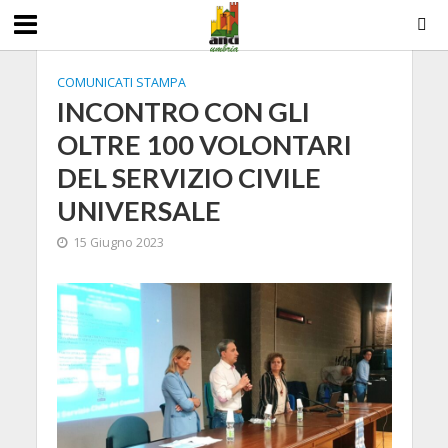
COMUNICATI STAMPA
INCONTRO CON GLI
OLTRE 100 VOLONTARI
DEL SERVIZIO CIVILE
UNIVERSALE
15 Giugno 2023