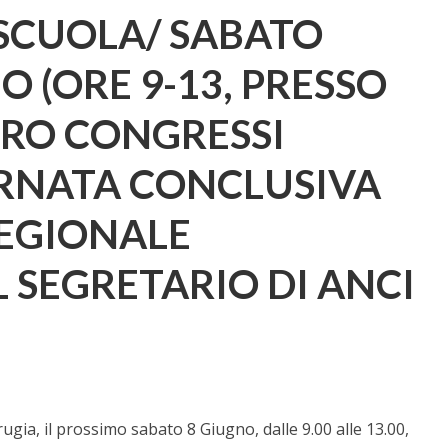
SCUOLA/ SABATO
 (ORE 9-13, PRESSO
RO CONGRESSI
IORNATA CONCLUSIVA
REGIONALE
IL SEGRETARIO DI ANCI
ia, il prossimo sabato 8 Giugno, dalle 9.00 alle 13.00,