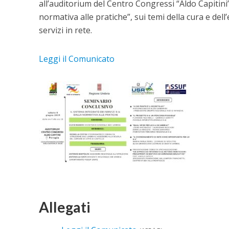
all’auditorium del Centro Congressi “Aldo Capitini” 
normativa alle pratiche”, sui temi della cura e dell
servizi in rete.
Leggi il Comunicato
Allegati