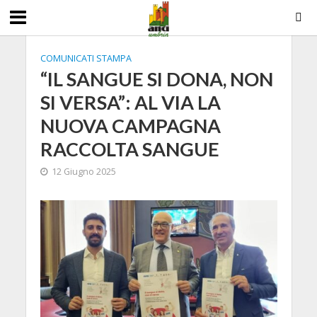
COMUNICATI STAMPA
“IL SANGUE SI DONA, NON
SI VERSA”: AL VIA LA
NUOVA CAMPAGNA
RACCOLTA SANGUE
12 Giugno 2025