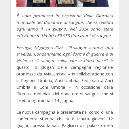
È stata promossa in occasione della Giornata
mondiale del donatore di sangue, che si celebra
ogni anno il 14 giugno.
Nel 2024 sono state
effettuate in Umbria 39.953 donazioni di sangue
Perugia, 12 giugno 2025
–
“Il sangue si dona, non
si versa. Condanniamo ogni forma di guerra e di
violenza. Il sangue salva vite e dona pace”
: è
questo lo slogan della campagna regionale
promossa da Avis Umbria – in collaborazione con
la Regione Umbria, Anci Umbria, Federsanità Anci
Umbria e Coni Umbria – in occasione della
Giornata mondiale del donatore di sangue, che si
celebra ogni anno il 14 giugno.
La nuova campagna è presentata nel corso di una
conferenza stampa che si è tenuta giovedì 12
giugno, presso la sala Pagliacci del palazzo della