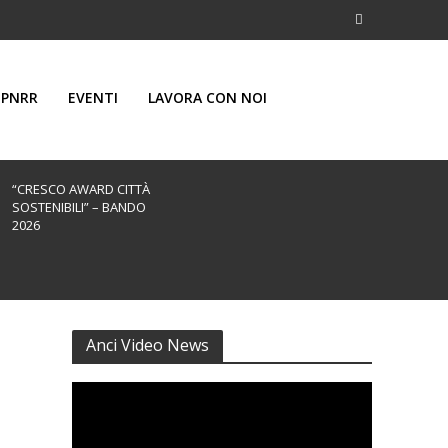
PNRR
EVENTI
LAVORA CON NOI
“CRESCO AWARD CITTÀ
SOSTENIBILI” – BANDO
2026
Anci Video News