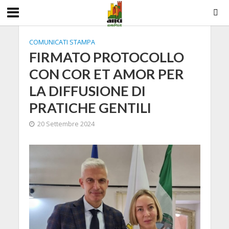
COMUNICATI STAMPA
FIRMATO PROTOCOLLO
CON COR ET AMOR PER
LA DIFFUSIONE DI
PRATICHE GENTILI
20 Settembre 2024