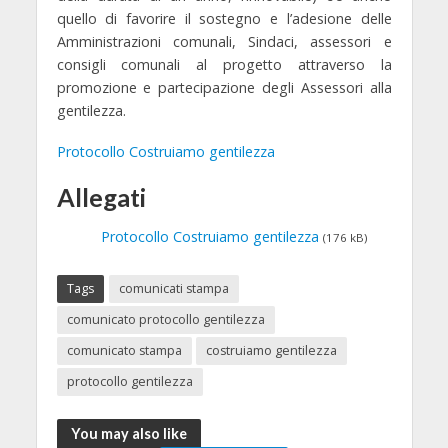
quello di favorire il sostegno e l’adesione delle
Amministrazioni comunali, Sindaci, assessori e
consigli comunali al progetto attraverso la
promozione e partecipazione degli Assessori alla
gentilezza.
Protocollo Costruiamo gentilezza
Allegati
Protocollo Costruiamo gentilezza
(176 kB)
Tags
comunicati stampa
comunicato protocollo gentilezza
comunicato stampa
costruiamo gentilezza
protocollo gentilezza
You may also like