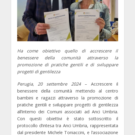
Ha come obiettivo quello di accrescere il
benessere della comunità attraverso la
promozione di pratiche gentili e di sviluppare
progetti di gentilezza
Perugia, 20 settembre 2024
– Accrescere il
benessere della comunità mettendo al centro
bambini e ragazzi attraverso la promozione di
pratiche gentili e sviluppare progetti di gentilezza
all’interno dei Comuni associati ad Anci Umbria.
Con questi obiettivi è stato sottoscritto il
protocollo d’intesa tra
Anci Umbria
, rappresentata
dal presidente Michele Toniaccini, e
l’associazione