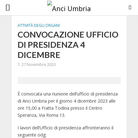
ATTIVITÀ DEGLI ORGANI
CONVOCAZIONE UFFICIO
DI PRESIDENZA 4
DICEMBRE
27 Novembre 2023
È convocata una riunione dell’ufficio di presidenza
di Anci Umbria per il giorno
4 dicembre 2023 alle
ore 15,00 a Fratta Todina presso il Centro
Speranza, Via Roma 13.
I lavori dell’Ufficio di presidenza affronteranno il
seguente odg: