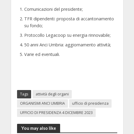
Comunicazioni del presidente;
TFR dipendenti: proposta di accantonamento
su fondo;
Protocollo Legacoop su energia rinnovabile;
50 anni Anci Umbria: aggiornamento attività;
Varie ed eventuali.
Tags
attività degli organi
ORGANISMI ANCI UMBRIA
ufficio di presidenza
UFFICIO DI PRESIDENZA 4 DICEMBRE 2023
You may also like