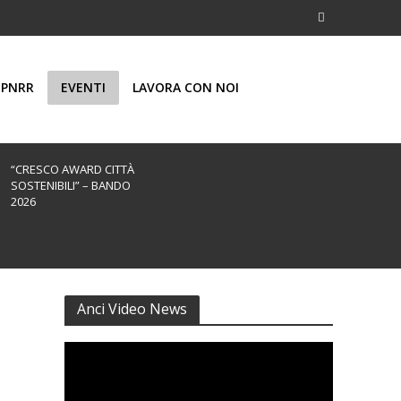
PNRR
EVENTI
LAVORA CON NOI
“CRESCO AWARD CITTÀ
SOSTENIBILI” – BANDO
2026
Anci Video News