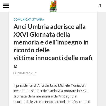
COMUNICATI STAMPA
Anci Umbria aderisce alla
XXVI Giornata della
memoria e dell’impegno in
ricordo delle
vittime innocenti delle mafi
e
20 Marzo 2021
Il presidente di Anci Umbria, Michele Toniaccini
invita tutti i sindaci dell’Umbria a onorare la XXVI
Giornata della memoria e dell’impegno in
ricordo delle vittime innocenti delle mafie, che è il