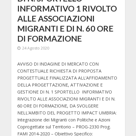
INFORMATIVO 1 RIVOLTO
ALLE ASSOCIAZIONI
MIGRANTI E DI N. 60 ORE
DI FORMAZIONE
24 Agosto 2020
AVVISO DI INDAGINE DI MERCATO CON
CONTESTUALE RICHIESTA DI PROPOSTA
PROGETTUALE FINALIZZATA ALL’AFFIDAMENTO
DELLA PROGETTAZIONE, ATTIVAZIONE E
GESTIONE DI N. 1 SPORTELLO INFORMATIVO
RIVOLTO ALLE ASSOCIAZIONI MIGRANTI E DI N.
60 ORE DI FORMAZIONE, DA SVOLGERE
NELL’AMBITO DEL PROGETTO IMPACT UMBRIA:
Integrazione dei Migranti con Politiche e Azioni
Coprogettate sul Territorio – PROG-2330 Prog.
FAMI 2014-2020 – Obiettivo Specifico: