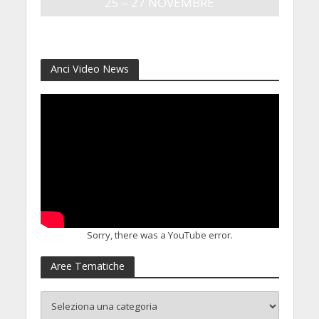
25 – 27 NOVEMBRE
4 Agosto 2026
Anci Video News
Sorry, there was a YouTube error.
Aree Tematiche