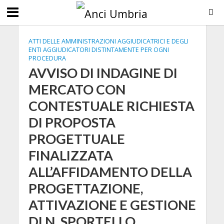
ATTI DELLE AMMINISTRAZIONI AGGIUDICATRICI E DEGLI
ENTI AGGIUDICATORI DISTINTAMENTE PER OGNI
PROCEDURA
AVVISO DI INDAGINE DI
MERCATO CON
CONTESTUALE RICHIESTA
DI PROPOSTA
PROGETTUALE
FINALIZZATA
ALL’AFFIDAMENTO DELLA
PROGETTAZIONE,
ATTIVAZIONE E GESTIONE
DI N. SPORTELLO