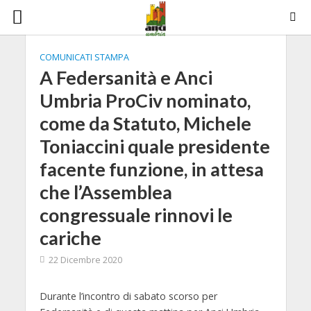
COMUNICATI STAMPA
A Federsanità e Anci
Umbria ProCiv nominato,
come da Statuto, Michele
Toniaccini quale presidente
facente funzione, in attesa
che l’Assemblea
congressuale rinnovi le
cariche
22 Dicembre 2020
Durante l’incontro di sabato scorso per