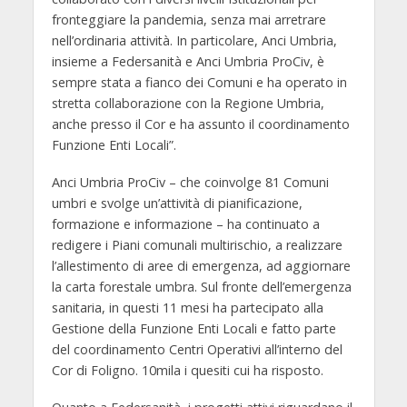
fronteggiare la pandemia, senza mai arretrare
nell’ordinaria attività. In particolare, Anci Umbria,
insieme a Federsanità e Anci Umbria ProCiv, è
sempre stata a fianco dei Comuni e ha operato in
stretta collaborazione con la Regione Umbria,
anche presso il Cor e ha assunto il coordinamento
Funzione Enti Locali”.
Anci Umbria ProCiv – che coinvolge 81 Comuni
umbri e svolge un’attività di pianificazione,
formazione e informazione – ha continuato a
redigere i Piani comunali multirischio, a realizzare
l’allestimento di aree di emergenza, ad aggiornare
la carta forestale umbra. Sul fronte dell’emergenza
sanitaria, in questi 11 mesi ha partecipato alla
Gestione della Funzione Enti Locali e fatto parte
del coordinamento Centri Operativi all’interno del
Cor di Foligno. 10mila i quesiti cui ha risposto.