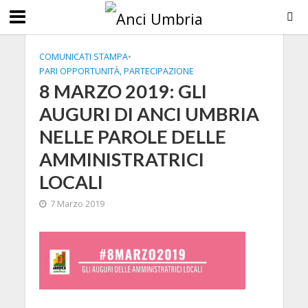
COMUNICATI STAMPA
•
PARI OPPORTUNITÀ, PARTECIPAZIONE
8 MARZO 2019: GLI
AUGURI DI ANCI UMBRIA
NELLE PAROLE DELLE
AMMINISTRATRICI
LOCALI
7 Marzo 2019