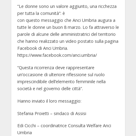
“Le donne sono un valore aggiunto, una ricchezza
per tutta la comunità”: è
con questo messaggio che Anci Umbria augura a
tutte le donne un buon 8 marzo. Lo fa attraverso le
parole di alcune delle amministratrici del territorio
che hanno realizzato un video postato sulla pagina
Facebook di Anci Umbria.
https://www.facebook.com/anci.umbria/
“Questa ricorrenza deve rappresentare
un’occasione di ulteriore riflessione sul ruolo
imprescindibile dell’elemento femminile nella
società e nel governo delle città”.
Hanno inviato il loro messaggio:
Stefania Proietti – sindaco di Assisi
Edi Cicchi – coordinatrice Consulta Welfare Anci
Umbria