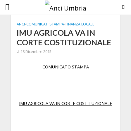
ANCI
•
COMUNICATI STAMPA
•
FINANZA LOCALE
IMU AGRICOLA VA IN
CORTE COSTITUZIONALE
18 Dicembre 2015
COMUNICATO STAMPA
IMU AGRICOLA VA IN CORTE COSTITUZIONALE