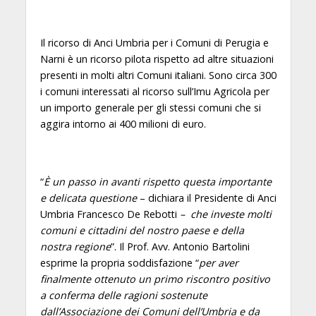
Il ricorso di Anci Umbria per i Comuni di Perugia e
Narni è un ricorso pilota rispetto ad altre situazioni
presenti in molti altri Comuni italiani. Sono circa 300
i comuni interessati al ricorso sull’Imu Agricola per
un importo generale per gli stessi comuni che si
aggira intorno ai 400 milioni di euro.
“
È un passo in avanti rispetto questa importante
e delicata questione
– dichiara il Presidente di Anci
Umbria Francesco De Rebotti
– che investe molti
comuni e cittadini del nostro paese e della
nostra regione
”. Il Prof. Avv. Antonio Bartolini
esprime la propria soddisfazione “
per aver
finalmente ottenuto un primo riscontro positivo
a conferma delle ragioni sostenute
dall’Associazione dei Comuni dell’Umbria e da