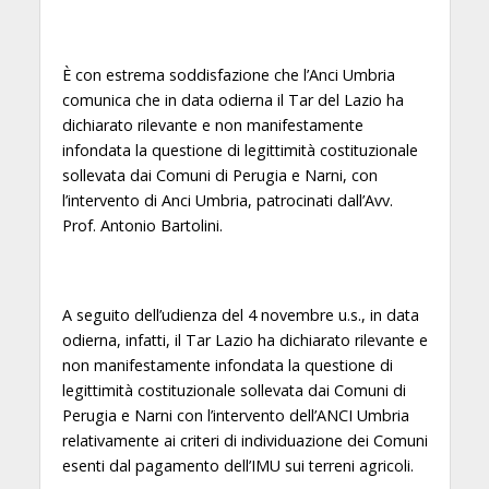
È con estrema soddisfazione che l’Anci Umbria
comunica che in data odierna il Tar del Lazio ha
dichiarato rilevante e non manifestamente
infondata la questione di legittimità costituzionale
sollevata dai Comuni di Perugia e Narni, con
l’intervento di Anci Umbria, patrocinati dall’Avv.
Prof. Antonio Bartolini.
A seguito dell’udienza del 4 novembre u.s., in data
odierna, infatti, il Tar Lazio ha dichiarato rilevante e
non manifestamente infondata la questione di
legittimità costituzionale sollevata dai Comuni di
Perugia e Narni con l’intervento dell’ANCI Umbria
relativamente ai criteri di individuazione dei Comuni
esenti dal pagamento dell’IMU sui terreni agricoli.