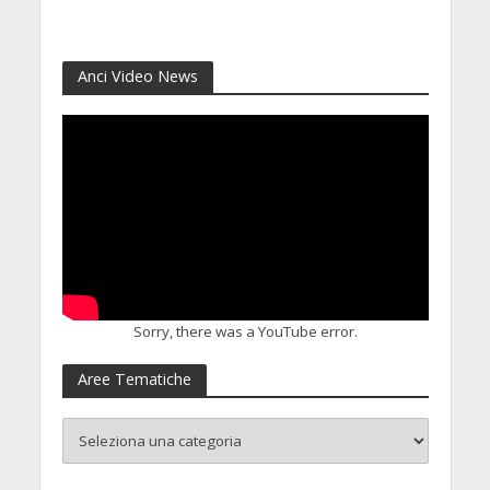
8 Luglio 2026
Anci Video News
Sorry, there was a YouTube error.
Aree Tematiche