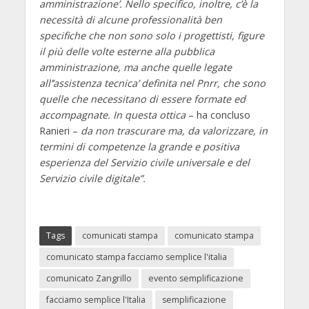
amministrazione’. Nello specifico, inoltre, c’è la
necessità di alcune professionalità ben
specifiche che non sono solo i progettisti, figure
il più delle volte esterne alla pubblica
amministrazione, ma anche quelle legate
all’’assistenza tecnica’ definita nel Pnrr, che sono
quelle che necessitano di essere formate ed
accompagnate. In questa ottica
– ha concluso
Ranieri –
da non trascurare ma, da valorizzare, in
termini di competenze la grande e positiva
esperienza del Servizio civile universale e del
Servizio civile digitale”.
Tags
comunicati stampa
comunicato stampa
comunicato stampa facciamo semplice l'italia
comunicato Zangrillo
evento semplificazione
facciamo semplice l'Italia
semplificazione