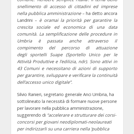
snellimento di accesso di cittadini ed imprese
nella pubblica amministrazione
– ha detto ancora
Landrini –
è oramai la priorità per garantire la
crescita sociale ed economica di una data
comunità. La semplificazione delle procedure in
Umbria è passata anche attraverso il
compimento del percorso di attuazione
degli
sportelli Suape
(Sportello Unico per le
Attività Produttive e l’edilizia, ndr).
Sono attivi in
43 Comuni
e necessitano di azioni di supporto
per garantire, sviluppare e verificare la continuità
dell’accesso unico digitale”.
Silvio Ranieri
, segretario generale Anci Umbria, ha
sottolineato la necessità di formare nuove persone
per lavorare nella pubblica amministrazione,
suggerendo di
“accelerare e strutturare dei corsi-
concorsi per giovani neodiplomati-neolaureati
per indirizzarli su una carriera nella ‘pubblica