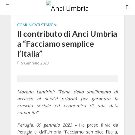
COMUNICATI STAMPA
Il contributo di Anci Umbria
a “Facciamo semplice
l’Italia”
9 Gennaio 2023
Moreno Landrini: “Tema dello snellimento di
accesso ai servizi priorità per garantire la
crescita sociale ed economica di una data
comunità”
Perugia, 09 gennaio 2023
– Ha preso il via da
Perugia e dall’Umbria
“Facciamo semplice l’Italia,