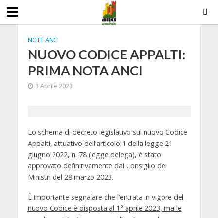
NOTE ANCI
NUOVO CODICE APPALTI:
PRIMA NOTA ANCI
3 Aprile 2023
Lo schema di decreto legislativo sul nuovo Codice
Appalti, attuativo dell’articolo 1 della legge 21
giugno 2022, n. 78 (legge delega), è stato
approvato definitivamente dal Consiglio dei
Ministri del 28 marzo 2023.
È importante segnalare che l’entrata in vigore del
nuovo Codice è disposta al 1° aprile 2023, ma le