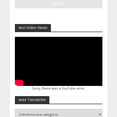
ODCEC
23 Luglio 2026
Anci Video News
Sorry, there was a YouTube error.
Aree Tematiche