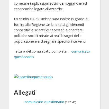
come alle implicazioni socio-demografiche ed
economiche legate all’azzardo”.
Lo studio GAPS Umbria sarà inoltre in grado di
fornire alla Regione Umbria tutti gli elementi
conoscitivi e scientifici necessari a orientare
politiche sociali mirate ai reali bisogni della
popolazione e a disegnare specifici interventi
lettura del comunicato completa …
comunicato
questionario
Allegati
comunicato questionario
(197 kB)