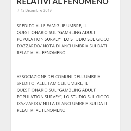
RELATIVI AL FENOMENO
13 Dicembre 2019
SPEDITO ALLE FAMIGLIE UMBRE, IL
QUESTIONARIO SUL “GAMBLING ADULT
POPULATION SURVEY”, LO STUDIO SUL GIOCO
D’AZZARDO/ NOTA DI ANCI UMBRIA SUI DATI
RELATIVI AL FENOMENO
ASSOCIAZIONE DEI COMUNI DELL’UMBRIA
SPEDITO, ALLE FAMIGLIE UMBRE, IL
QUESTIONARIO SUL “GAMBLING ADULT
POPULATION SURVEY”, LO STUDIO SUL GIOCO
D’AZZARDO/ NOTA DI ANCI UMBRIA SUI DATI
RELATIVI AL FENOMENO