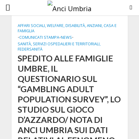
AFFARI SOCIALI, WELFARE, DISABILITÀ, ANZIANI, CASA E
FAMIGLIA
•
COMUNICATI STAMPA
•
NEWS
•
SANITÀ, SERVIZI OSPEDALIERI E TERRITORIALI,
FEDERSANITÀ
SPEDITO ALLE FAMIGLIE
UMBRE, IL
QUESTIONARIO SUL
“GAMBLING ADULT
POPULATION SURVEY”, LO
STUDIO SUL GIOCO
D’AZZARDO/ NOTA DI
ANCI UMBRIA SUI DATI