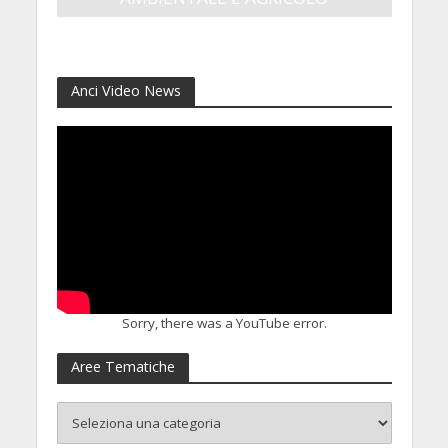
5 Settembre 2025
Anci Video News
Sorry, there was a YouTube error.
Aree Tematiche