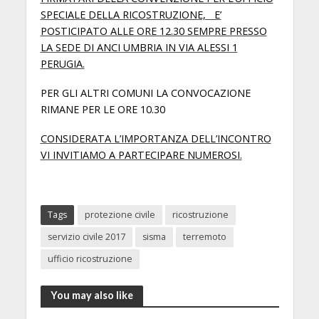
SPECIALE DELLA RICOSTRUZIONE, E’
POSTICIPATO ALLE ORE 12.30 SEMPRE PRESSO
LA SEDE DI ANCI UMBRIA IN VIA ALESSI 1
PERUGIA.
PER GLI ALTRI COMUNI LA CONVOCAZIONE
RIMANE PER LE ORE 10.30
CONSIDERATA L’IMPORTANZA DELL’INCONTRO
VI INVITIAMO A PARTECIPARE NUMEROSI.
Tags
protezione civile
ricostruzione
servizio civile 2017
sisma
terremoto
ufficio ricostruzione
You may also like