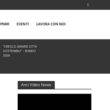
PNRR
EVENTI
LAVORA CON NOI
“CRESCO AWARD CITTÀ
SOSTENIBILI” – BANDO
2026
Anci Video News